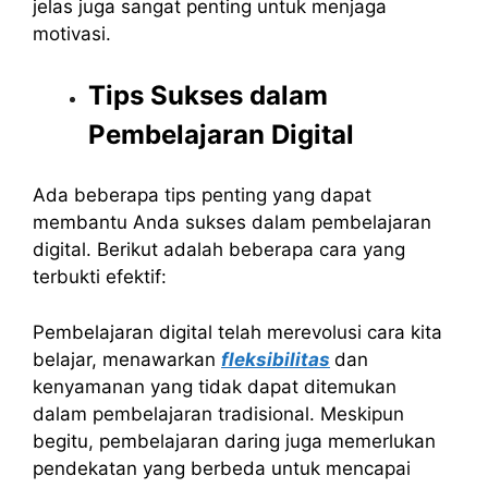
jelas juga sangat penting untuk menjaga
motivasi.
Tips Sukses dalam
Pembelajaran Digital
Ada beberapa tips penting yang dapat
membantu Anda sukses dalam pembelajaran
digital. Berikut adalah beberapa cara yang
terbukti efektif:
Pembelajaran digital telah merevolusi cara kita
belajar, menawarkan
fleksibilitas
dan
kenyamanan yang tidak dapat ditemukan
dalam pembelajaran tradisional. Meskipun
begitu, pembelajaran daring juga memerlukan
pendekatan yang berbeda untuk mencapai