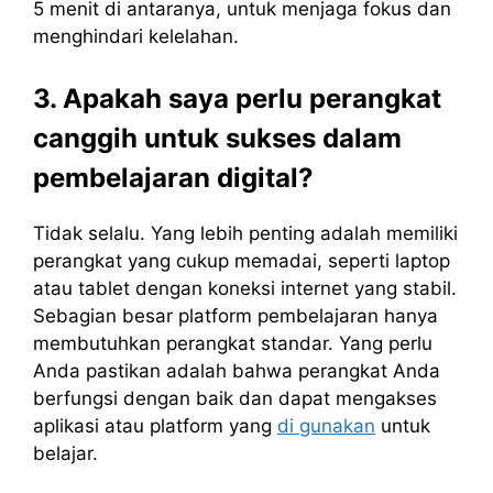
5 menit di antaranya, untuk menjaga fokus dan
menghindari kelelahan.
3. Apakah saya perlu perangkat
canggih untuk sukses dalam
pembelajaran digital?
Tidak selalu. Yang lebih penting adalah memiliki
perangkat yang cukup memadai, seperti laptop
atau tablet dengan koneksi internet yang stabil.
Sebagian besar platform pembelajaran hanya
membutuhkan perangkat standar. Yang perlu
Anda pastikan adalah bahwa perangkat Anda
berfungsi dengan baik dan dapat mengakses
aplikasi atau platform yang
di gunakan
untuk
belajar.