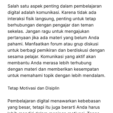
Salah satu aspek penting dalam pembelajaran
digital adalah komunikasi. Karena tidak ada
interaksi fisik langsung, penting untuk tetap
berhubungan dengan pengajar dan teman
sekelas. Jangan ragu untuk mengajukan
pertanyaan jika ada materi yang belum Anda
pahami. Manfaatkan forum atau grup diskusi
untuk berbagi pemikiran dan berdiskusi dengan
sesama pelajar. Komunikasi yang aktif akan
membantu Anda merasa lebih terhubung
dengan materi dan memberikan kesempatan
untuk memahami topik dengan lebih mendalam.
Tetap Motivasi dan Disiplin
Pembelajaran digital menawarkan kebebasan
yang besar, tetapi itu juga berarti Anda harus