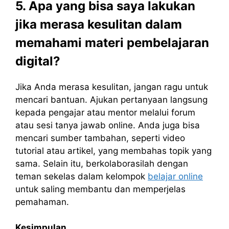
5. Apa yang bisa saya lakukan
jika merasa kesulitan dalam
memahami materi pembelajaran
digital?
Jika Anda merasa kesulitan, jangan ragu untuk
mencari bantuan. Ajukan pertanyaan langsung
kepada pengajar atau mentor melalui forum
atau sesi tanya jawab online. Anda juga bisa
mencari sumber tambahan, seperti video
tutorial atau artikel, yang membahas topik yang
sama. Selain itu, berkolaborasilah dengan
teman sekelas dalam kelompok
belajar online
untuk saling membantu dan memperjelas
pemahaman.
Kesimpulan