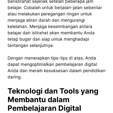
beristirahat sejenak setelah beberapa jam
belajar. Cobalah untuk berjalan-jalan sebentar
atau melakukan peregangan ringan untuk
menjaga aliran darah dan mengurangi
kelelahan. Menjaga keseimbangan antara
belajar dan istirahat akan membantu Anda
tetap bugar dan siap untuk menghadapi
tantangan selanjutnya.
Dengan menerapkan tips-tips di atas, Anda
dapat mengoptimalkan pembelajaran digital
Anda dan meraih kesuksesan dalam pendidikan
daring.
Teknologi dan Tools yang
Membantu dalam
Pembelajaran Digital