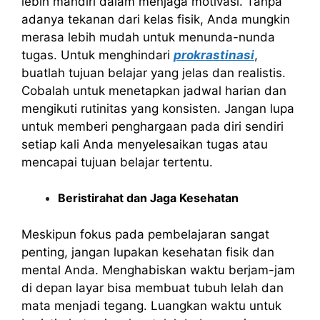
lebih mandiri dalam menjaga motivasi. Tanpa
adanya tekanan dari kelas fisik, Anda mungkin
merasa lebih mudah untuk menunda-nunda
tugas. Untuk menghindari
prokrastinasi
,
buatlah tujuan belajar yang jelas dan realistis.
Cobalah untuk menetapkan jadwal harian dan
mengikuti rutinitas yang konsisten. Jangan lupa
untuk memberi penghargaan pada diri sendiri
setiap kali Anda menyelesaikan tugas atau
mencapai tujuan belajar tertentu.
Beristirahat dan Jaga Kesehatan
Meskipun fokus pada pembelajaran sangat
penting, jangan lupakan kesehatan fisik dan
mental Anda. Menghabiskan waktu berjam-jam
di depan layar bisa membuat tubuh lelah dan
mata menjadi tegang. Luangkan waktu untuk