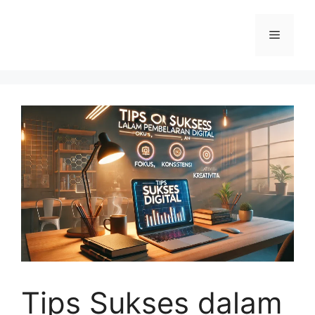
Langsung
ke
Menu
isi
Tips Sukses dalam