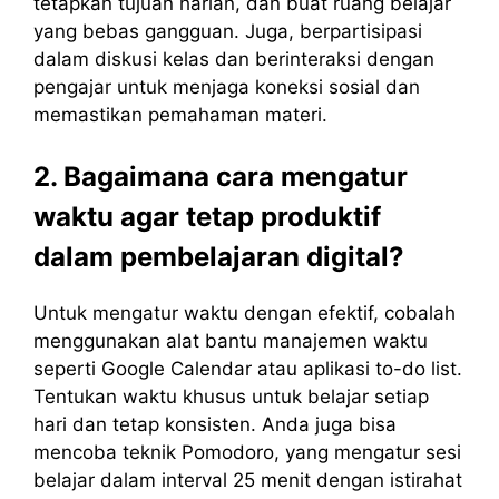
tetapkan tujuan harian, dan buat ruang belajar
yang bebas gangguan. Juga, berpartisipasi
dalam diskusi kelas dan berinteraksi dengan
pengajar untuk menjaga koneksi sosial dan
memastikan pemahaman materi.
2. Bagaimana cara mengatur
waktu agar tetap produktif
dalam pembelajaran digital?
Untuk mengatur waktu dengan efektif, cobalah
menggunakan alat bantu manajemen waktu
seperti Google Calendar atau aplikasi to-do list.
Tentukan waktu khusus untuk belajar setiap
hari dan tetap konsisten. Anda juga bisa
mencoba teknik Pomodoro, yang mengatur sesi
belajar dalam interval 25 menit dengan istirahat