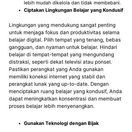
lebih mudah dikelola dan tidak membebani.
Ciptakan Lingkungan Belajar yang Kondusif
Lingkungan yang mendukung sangat penting
untuk menjaga fokus dan produktivitas selama
belajar digital. Pilih tempat yang tenang, bebas
gangguan, dan nyaman untuk belajar. Hindari
belajar di tempat-tempat yang mengundang
distraksi, seperti dekat televisi atau ponsel.
Pastikan perangkat yang Anda gunakan
memiliki koneksi internet yang stabil dan
perangkat lunak yang up-to-date. Dengan
menciptakan ruang belajar yang kondusif, Anda
dapat meningkatkan konsentrasi dan membuat
proses belajar lebih menyenangkan.
Gunakan Teknologi dengan Bijak