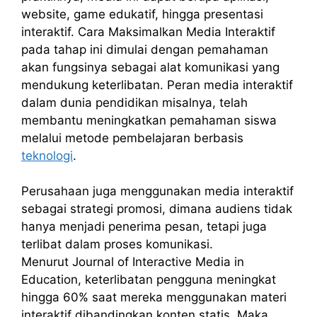
website, game edukatif, hingga presentasi
interaktif. Cara Maksimalkan Media Interaktif
pada tahap ini dimulai dengan pemahaman
akan fungsinya sebagai alat komunikasi yang
mendukung keterlibatan. Peran media interaktif
dalam dunia pendidikan misalnya, telah
membantu meningkatkan pemahaman siswa
melalui metode pembelajaran berbasis
teknologi
.
Perusahaan juga menggunakan media interaktif
sebagai strategi promosi, dimana audiens tidak
hanya menjadi penerima pesan, tetapi juga
terlibat dalam proses komunikasi.
Menurut Journal of Interactive Media in
Education, keterlibatan pengguna meningkat
hingga 60% saat mereka menggunakan materi
interaktif dibandingkan konten statis. Maka,