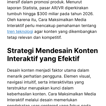
imersif dalam promosi produk. Menurut
laporan Statista, pasar AR/VR diperkirakan
tumbuh hingga $300 miliar pada tahun 2026.
Oleh karena itu, Cara Maksimalkan Media
Interaktif perlu mencakup pemahaman tentang
tren teknologi
agar konten yang dikembangkan
tetap relevan dan kompetitif.
Strategi Mendesain Konten
Interaktif yang Efektif
Desain konten menjadi faktor utama dalam
menarik perhatian pengguna. Elemen visual,
navigasi intuitif, serta interaktivitas yang
terstruktur merupakan kunci dalam
keberhasilan konten. Cara Maksimalkan Media
Interaktif melalui desain memerlukan
pendekatan user-centered yang fokus pada