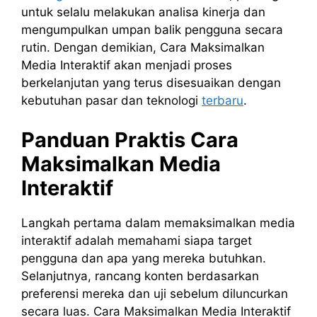
untuk selalu melakukan analisa kinerja dan
mengumpulkan umpan balik pengguna secara
rutin. Dengan demikian, Cara Maksimalkan
Media Interaktif akan menjadi proses
berkelanjutan yang terus disesuaikan dengan
kebutuhan pasar dan teknologi
terbaru
.
Panduan Praktis Cara
Maksimalkan Media
Interaktif
Langkah pertama dalam memaksimalkan media
interaktif adalah memahami siapa target
pengguna dan apa yang mereka butuhkan.
Selanjutnya, rancang konten berdasarkan
preferensi mereka dan uji sebelum diluncurkan
secara luas. Cara Maksimalkan Media Interaktif