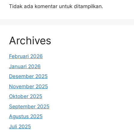
Tidak ada komentar untuk ditampilkan.
Archives
Februari 2026
Januari 2026
Desember 2025
November 2025
Oktober 2025
September 2025
Agustus 2025
Juli 2025