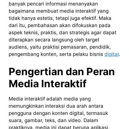
banyak pencari informasi menanyakan
bagaimana membuat media interaktif yang
tidak hanya estetis, tetapi juga efektif. Maka
dari itu, pembahasan akan difokuskan pada
aspek teknis, praktis, dan strategis agar dapat
diterapkan secara langsung oleh target
audiens, yaitu praktisi pemasaran, pendidik,
pengembang konten, serta pelaku bisnis
digital
.
Pengertian dan Peran
Media Interaktif
Media interaktif adalah media yang
memungkinkan interaksi dua arah antara
pengguna dengan konten digital, termasuk
suara, gambar, teks, dan video. Dalam
praktiknya, media ini dapat berupa aplikasi,