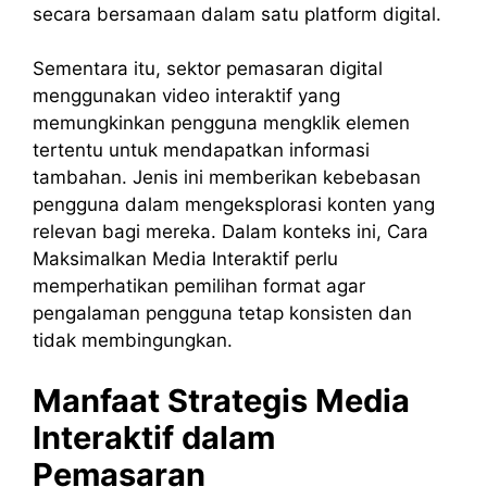
secara bersamaan dalam satu platform digital.
Sementara itu, sektor pemasaran digital
menggunakan video interaktif yang
memungkinkan pengguna mengklik elemen
tertentu untuk mendapatkan informasi
tambahan. Jenis ini memberikan kebebasan
pengguna dalam mengeksplorasi konten yang
relevan bagi mereka. Dalam konteks ini, Cara
Maksimalkan Media Interaktif perlu
memperhatikan pemilihan format agar
pengalaman pengguna tetap konsisten dan
tidak membingungkan.
Manfaat Strategis Media
Interaktif dalam
Pemasaran