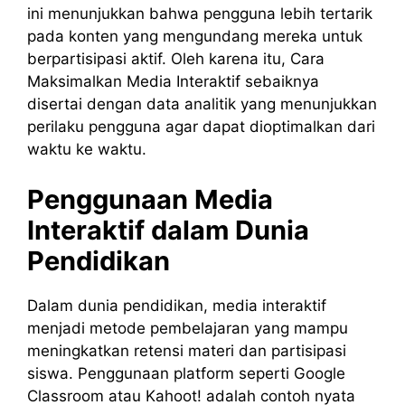
ini menunjukkan bahwa pengguna lebih tertarik
pada konten yang mengundang mereka untuk
berpartisipasi aktif. Oleh karena itu, Cara
Maksimalkan Media Interaktif sebaiknya
disertai dengan data analitik yang menunjukkan
perilaku pengguna agar dapat dioptimalkan dari
waktu ke waktu.
Penggunaan Media
Interaktif dalam Dunia
Pendidikan
Dalam dunia pendidikan, media interaktif
menjadi metode pembelajaran yang mampu
meningkatkan retensi materi dan partisipasi
siswa. Penggunaan platform seperti Google
Classroom atau Kahoot! adalah contoh nyata