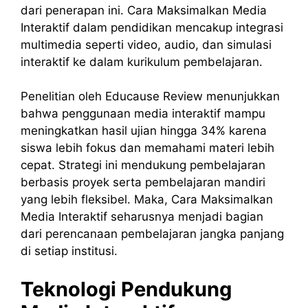
dari penerapan ini. Cara Maksimalkan Media
Interaktif dalam pendidikan mencakup integrasi
multimedia seperti video, audio, dan simulasi
interaktif ke dalam kurikulum pembelajaran.
Penelitian oleh Educause Review menunjukkan
bahwa penggunaan media interaktif mampu
meningkatkan hasil ujian hingga 34% karena
siswa lebih fokus dan memahami materi lebih
cepat. Strategi ini mendukung pembelajaran
berbasis proyek serta pembelajaran mandiri
yang lebih fleksibel. Maka, Cara Maksimalkan
Media Interaktif seharusnya menjadi bagian
dari perencanaan pembelajaran jangka panjang
di setiap institusi.
Teknologi Pendukung