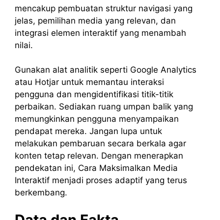
mencakup pembuatan struktur navigasi yang
jelas, pemilihan media yang relevan, dan
integrasi elemen interaktif yang menambah
nilai.
Gunakan alat analitik seperti Google Analytics
atau Hotjar untuk memantau interaksi
pengguna dan mengidentifikasi titik-titik
perbaikan. Sediakan ruang umpan balik yang
memungkinkan pengguna menyampaikan
pendapat mereka. Jangan lupa untuk
melakukan pembaruan secara berkala agar
konten tetap relevan. Dengan menerapkan
pendekatan ini, Cara Maksimalkan Media
Interaktif menjadi proses adaptif yang terus
berkembang.
Data dan Fakta