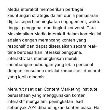
Media interaktif memberikan berbagai
keuntungan strategis dalam dunia pemasaran
digital seperti peningkatan engagement, waktu
tinggal pengguna, dan tingkat konversi. Cara
Maksimalkan Media Interaktif dalam konteks ini
adalah dengan merancang konten yang
responsif dan dapat disesuaikan secara real-
time berdasarkan interaksi pengguna.
Interaktivitas memungkinkan merek
membangun hubungan yang lebih personal
dengan konsumen melalui komunikasi dua arah
yang lebih dinamis.
Menurut riset dari Content Marketing Institute,
perusahaan yang menggunakan konten
interaktif mengalami peningkatan lead
sebanyak 70% dibandingkan konten biasa. Hal