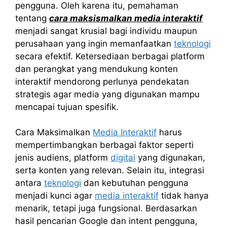
pengguna. Oleh karena itu, pemahaman
tentang
cara maksismalkan media interaktif
menjadi sangat krusial bagi individu maupun
perusahaan yang ingin memanfaatkan
teknologi
secara efektif. Ketersediaan berbagai platform
dan perangkat yang mendukung konten
interaktif mendorong perlunya pendekatan
strategis agar media yang digunakan mampu
mencapai tujuan spesifik.
Cara Maksimalkan
Media Interaktif
harus
mempertimbangkan berbagai faktor seperti
jenis audiens, platform
digital
yang digunakan,
serta konten yang relevan. Selain itu, integrasi
antara
teknologi
dan kebutuhan pengguna
menjadi kunci agar
media interaktif
tidak hanya
menarik, tetapi juga fungsional. Berdasarkan
hasil pencarian Google dan intent pengguna,