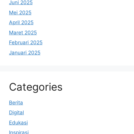
Juni 2025
Mei 2025
April 2025
Maret 2025
Februari 2025
Januari 2025
Categories
Berita
Digital
Edukasi
Inspirasi