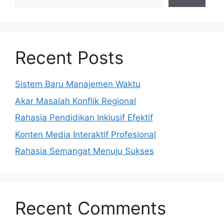
Recent Posts
Sistem Baru Manajemen Waktu
Akar Masalah Konflik Regional
Rahasia Pendidikan Inklusif Efektif
Konten Media Interaktif Profesional
Rahasia Semangat Menuju Sukses
Recent Comments