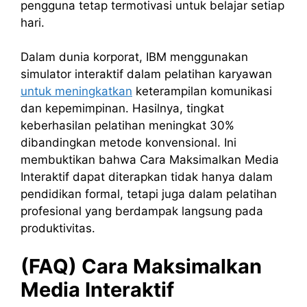
pengguna tetap termotivasi untuk belajar setiap
hari.
Dalam dunia korporat, IBM menggunakan
simulator interaktif dalam pelatihan karyawan
untuk meningkatkan
keterampilan komunikasi
dan kepemimpinan. Hasilnya, tingkat
keberhasilan pelatihan meningkat 30%
dibandingkan metode konvensional. Ini
membuktikan bahwa Cara Maksimalkan Media
Interaktif dapat diterapkan tidak hanya dalam
pendidikan formal, tetapi juga dalam pelatihan
profesional yang berdampak langsung pada
produktivitas.
(FAQ) Cara Maksimalkan
Media Interaktif