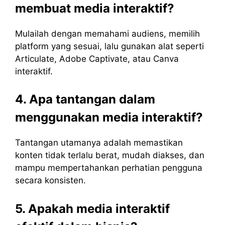
membuat media interaktif?
Mulailah dengan memahami audiens, memilih
platform yang sesuai, lalu gunakan alat seperti
Articulate, Adobe Captivate, atau Canva
interaktif.
4. Apa tantangan dalam
menggunakan media interaktif?
Tantangan utamanya adalah memastikan
konten tidak terlalu berat, mudah diakses, dan
mampu mempertahankan perhatian pengguna
secara konsisten.
5. Apakah media interaktif