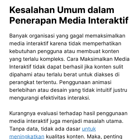
Kesalahan Umum dalam
Penerapan Media Interaktif
Banyak organisasi yang gagal memaksimalkan
media interaktif karena tidak memperhatikan
kebutuhan pengguna atau membuat konten
yang terlalu kompleks. Cara Maksimalkan Media
Interaktif tidak dapat berhasil jika konten sulit
dipahami atau terlalu berat untuk diakses di
perangkat tertentu. Penggunaan animasi
berlebihan atau desain yang tidak intuitif justru
mengurangi efektivitas interaksi.
Kurangnya evaluasi terhadap hasil penggunaan
media interaktif juga menjadi masalah utama.
Tanpa data, tidak ada dasar
untuk
meningkatkan
kualitas konten. Maka, penting