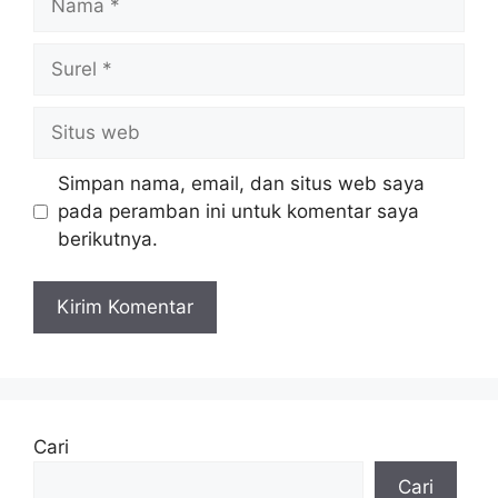
Surel
Situs
web
Simpan nama, email, dan situs web saya
pada peramban ini untuk komentar saya
berikutnya.
Cari
Cari