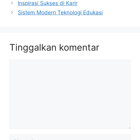
Inspirasi Sukses di Karir
Sistem Modern Teknologi Edukasi
Tinggalkan komentar
Komentar
Nama