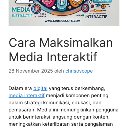
Cara Maksimalkan
Media Interaktif
28 November 2025
oleh
chrisoscope
Dalam era
digital
yang terus berkembang,
media interaktif
menjadi komponen penting
dalam strategi komunikasi, edukasi, dan
pemasaran. Media ini memungkinkan pengguna
untuk berinteraksi langsung dengan konten,
meningkatkan keterlibatan serta pengalaman