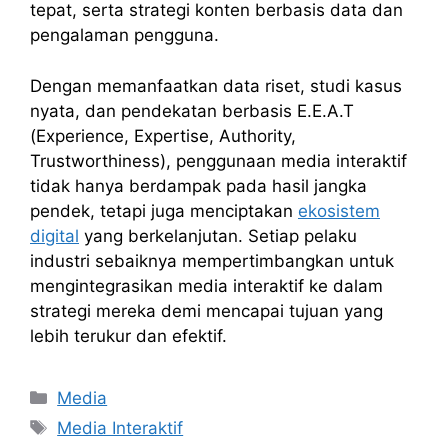
tepat, serta strategi konten berbasis data dan
pengalaman pengguna.
Dengan memanfaatkan data riset, studi kasus
nyata, dan pendekatan berbasis E.E.A.T
(Experience, Expertise, Authority,
Trustworthiness), penggunaan media interaktif
tidak hanya berdampak pada hasil jangka
pendek, tetapi juga menciptakan
ekosistem
digital
yang berkelanjutan. Setiap pelaku
industri sebaiknya mempertimbangkan untuk
mengintegrasikan media interaktif ke dalam
strategi mereka demi mencapai tujuan yang
lebih terukur dan efektif.
Kategori
Media
Tag
Media Interaktif