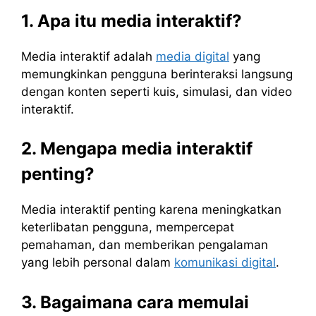
1. Apa itu media interaktif?
Media interaktif adalah
media digital
yang
memungkinkan pengguna berinteraksi langsung
dengan konten seperti kuis, simulasi, dan video
interaktif.
2. Mengapa media interaktif
penting?
Media interaktif penting karena meningkatkan
keterlibatan pengguna, mempercepat
pemahaman, dan memberikan pengalaman
yang lebih personal dalam
komunikasi digital
.
3. Bagaimana cara memulai