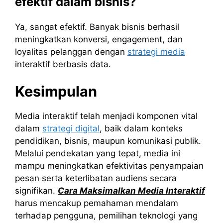
efektif dalam bisnis?
Ya, sangat efektif. Banyak bisnis berhasil
meningkatkan konversi, engagement, dan
loyalitas pelanggan dengan
strategi media
interaktif berbasis data.
Kesimpulan
Media interaktif telah menjadi komponen vital
dalam
strategi digital
, baik dalam konteks
pendidikan, bisnis, maupun komunikasi publik.
Melalui pendekatan yang tepat, media ini
mampu meningkatkan efektivitas penyampaian
pesan serta keterlibatan audiens secara
signifikan.
Cara Maksimalkan Media Interaktif
harus mencakup pemahaman mendalam
terhadap pengguna, pemilihan teknologi yang