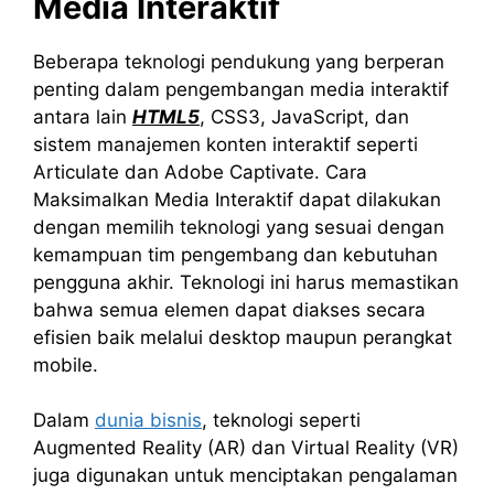
Media Interaktif
Beberapa teknologi pendukung yang berperan
penting dalam pengembangan media interaktif
antara lain
HTML5
, CSS3, JavaScript, dan
sistem manajemen konten interaktif seperti
Articulate dan Adobe Captivate. Cara
Maksimalkan Media Interaktif dapat dilakukan
dengan memilih teknologi yang sesuai dengan
kemampuan tim pengembang dan kebutuhan
pengguna akhir. Teknologi ini harus memastikan
bahwa semua elemen dapat diakses secara
efisien baik melalui desktop maupun perangkat
mobile.
Dalam
dunia bisnis
, teknologi seperti
Augmented Reality (AR) dan Virtual Reality (VR)
juga digunakan untuk menciptakan pengalaman