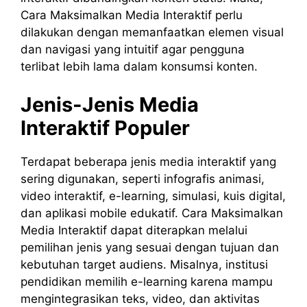
Cara Maksimalkan Media Interaktif perlu
dilakukan dengan memanfaatkan elemen visual
dan navigasi yang intuitif agar pengguna
terlibat lebih lama dalam konsumsi konten.
Jenis-Jenis Media
Interaktif Populer
Terdapat beberapa jenis media interaktif yang
sering digunakan, seperti infografis animasi,
video interaktif, e-learning, simulasi, kuis digital,
dan aplikasi mobile edukatif. Cara Maksimalkan
Media Interaktif dapat diterapkan melalui
pemilihan jenis yang sesuai dengan tujuan dan
kebutuhan target audiens. Misalnya, institusi
pendidikan memilih e-learning karena mampu
mengintegrasikan teks, video, dan aktivitas