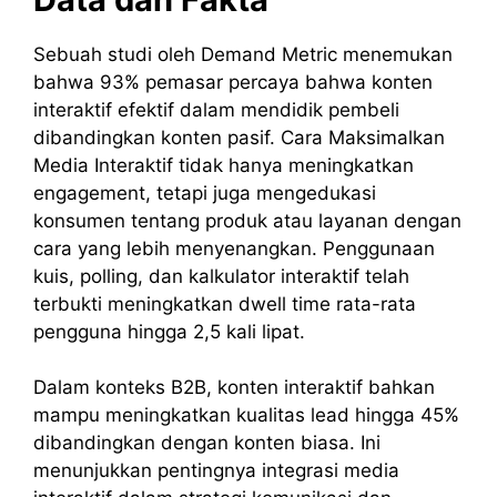
Sebuah studi oleh Demand Metric menemukan
bahwa 93% pemasar percaya bahwa konten
interaktif efektif dalam mendidik pembeli
dibandingkan konten pasif. Cara Maksimalkan
Media Interaktif tidak hanya meningkatkan
engagement, tetapi juga mengedukasi
konsumen tentang produk atau layanan dengan
cara yang lebih menyenangkan. Penggunaan
kuis, polling, dan kalkulator interaktif telah
terbukti meningkatkan dwell time rata-rata
pengguna hingga 2,5 kali lipat.
Dalam konteks B2B, konten interaktif bahkan
mampu meningkatkan kualitas lead hingga 45%
dibandingkan dengan konten biasa. Ini
menunjukkan pentingnya integrasi media