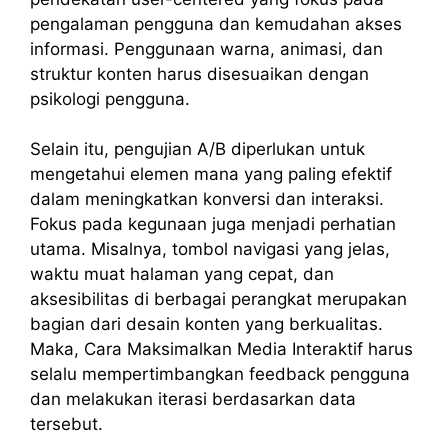
pengalaman pengguna dan kemudahan akses
informasi. Penggunaan warna, animasi, dan
struktur konten harus disesuaikan dengan
psikologi pengguna.
Selain itu, pengujian A/B diperlukan untuk
mengetahui elemen mana yang paling efektif
dalam meningkatkan konversi dan interaksi.
Fokus pada kegunaan juga menjadi perhatian
utama. Misalnya, tombol navigasi yang jelas,
waktu muat halaman yang cepat, dan
aksesibilitas di berbagai perangkat merupakan
bagian dari desain konten yang berkualitas.
Maka, Cara Maksimalkan Media Interaktif harus
selalu mempertimbangkan feedback pengguna
dan melakukan iterasi berdasarkan data
tersebut.