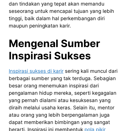
dan tindakan yang tepat akan memandu
seseorang untuk mencapai tujuan yang lebih
tinggi, baik dalam hal perkembangan diri
maupun peningkatan karir.
Mengenal Sumber
Inspirasi Sukses
Inspirasi sukses di karir
sering kali muncul dari
berbagai sumber yang tak terduga. Sebagian
besar orang menemukan inspirasi dari
pengalaman hidup mereka, seperti kegagalan
yang pernah dialami atau kesuksesan yang
diraih melalui usaha keras. Selain itu, mentor
atau orang yang lebih berpengalaman juga
dapat memberikan bimbingan yang sangat
berarti. Inspirasi ini membentuk
pola pikir