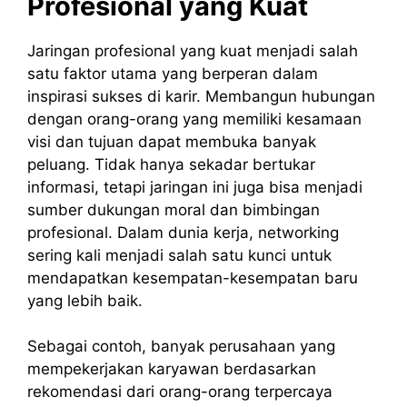
Profesional yang Kuat
Jaringan profesional yang kuat menjadi salah
satu faktor utama yang berperan dalam
inspirasi sukses di karir. Membangun hubungan
dengan orang-orang yang memiliki kesamaan
visi dan tujuan dapat membuka banyak
peluang. Tidak hanya sekadar bertukar
informasi, tetapi jaringan ini juga bisa menjadi
sumber dukungan moral dan bimbingan
profesional. Dalam dunia kerja, networking
sering kali menjadi salah satu kunci untuk
mendapatkan kesempatan-kesempatan baru
yang lebih baik.
Sebagai contoh, banyak perusahaan yang
mempekerjakan karyawan berdasarkan
rekomendasi dari orang-orang terpercaya