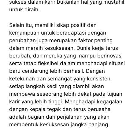
sukses dalam karir bukanlah hal yang mustahil
untuk diraih.
Selain itu, memiliki sikap positif dan
kemampuan untuk beradaptasi dengan
perubahan juga merupakan faktor penting
dalam meraih kesuksesan. Dunia kerja terus
berubah, dan mereka yang mampu berinovasi
serta tetap fleksibel dalam menghadapi situasi
baru cenderung lebih berhasil. Dengan
ketekunan dan semangat yang konsisten,
setiap langkah kecil yang diambil akan
membawa seseorang lebih dekat pada tujuan
karir yang lebih tinggi. Menghadapi kegagalan
dengan kepala tegak dan terus berusaha
adalah bagian dari perjalanan yang akan
membentuk kesuksesan jangka panjang.