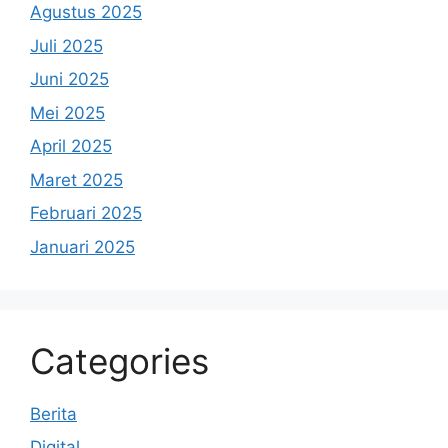
Agustus 2025
Juli 2025
Juni 2025
Mei 2025
April 2025
Maret 2025
Februari 2025
Januari 2025
Categories
Berita
Digital