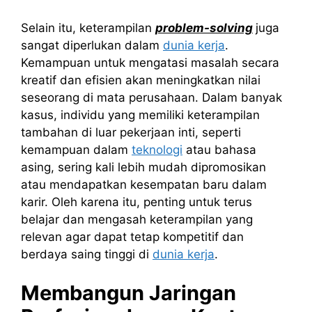
Selain itu, keterampilan
problem-solving
juga
sangat diperlukan dalam
dunia kerja
.
Kemampuan untuk mengatasi masalah secara
kreatif dan efisien akan meningkatkan nilai
seseorang di mata perusahaan. Dalam banyak
kasus, individu yang memiliki keterampilan
tambahan di luar pekerjaan inti, seperti
kemampuan dalam
teknologi
atau bahasa
asing, sering kali lebih mudah dipromosikan
atau mendapatkan kesempatan baru dalam
karir. Oleh karena itu, penting untuk terus
belajar dan mengasah keterampilan yang
relevan agar dapat tetap kompetitif dan
berdaya saing tinggi di
dunia kerja
.
Membangun Jaringan