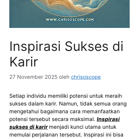
Inspirasi Sukses di
Karir
27 November 2025
oleh
chrisoscope
Setiap individu memiliki potensi untuk meraih
sukses dalam karir. Namun, tidak semua orang
mengetahui bagaimana cara memanfaatkan
potensi tersebut secara maksimal.
Inspirasi
sukses di karir
menjadi kunci utama untuk
memulai perjalanan tersebut. Inspirasi ini bisa