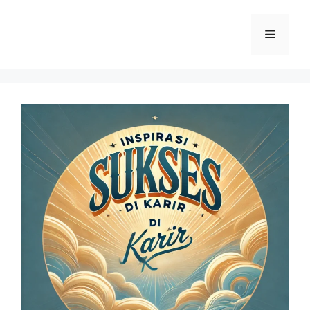
Langsung
ke
Menu
isi