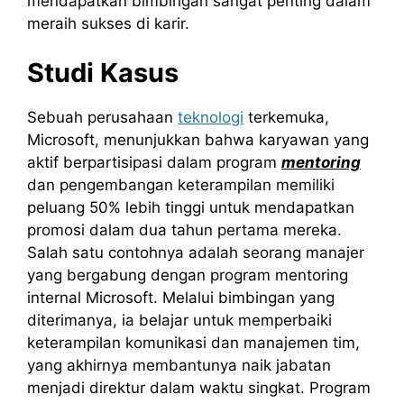
mendapatkan bimbingan sangat penting dalam
meraih sukses di karir.
Studi Kasus
Sebuah perusahaan
teknologi
terkemuka,
Microsoft, menunjukkan bahwa karyawan yang
aktif berpartisipasi dalam program
mentoring
dan pengembangan keterampilan memiliki
peluang 50% lebih tinggi untuk mendapatkan
promosi dalam dua tahun pertama mereka.
Salah satu contohnya adalah seorang manajer
yang bergabung dengan program mentoring
internal Microsoft. Melalui bimbingan yang
diterimanya, ia belajar untuk memperbaiki
keterampilan komunikasi dan manajemen tim,
yang akhirnya membantunya naik jabatan
menjadi direktur dalam waktu singkat. Program