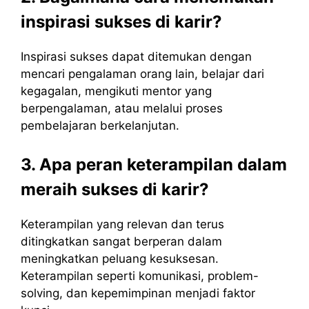
inspirasi sukses di karir?
Inspirasi sukses dapat ditemukan dengan
mencari pengalaman orang lain, belajar dari
kegagalan, mengikuti mentor yang
berpengalaman, atau melalui proses
pembelajaran berkelanjutan.
3. Apa peran keterampilan dalam
meraih sukses di karir?
Keterampilan yang relevan dan terus
ditingkatkan sangat berperan dalam
meningkatkan peluang kesuksesan.
Keterampilan seperti komunikasi, problem-
solving, dan kepemimpinan menjadi faktor