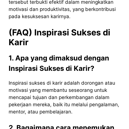
tersebut terbukti efektif dalam meningkatkan
motivasi dan produktivitas, yang berkontribusi
pada kesuksesan karirnya.
(FAQ) Inspirasi Sukses di
Karir
1. Apa yang dimaksud dengan
Inspirasi Sukses di Karir?
Inspirasi sukses di karir adalah dorongan atau
motivasi yang membantu seseorang untuk
mencapai tujuan dan perkembangan dalam
pekerjaan mereka, baik itu melalui pengalaman,
mentor, atau pembelajaran.
2. Bagaimana cara menemukan