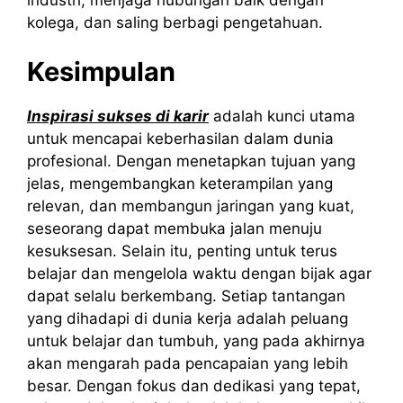
kolega, dan saling berbagi pengetahuan.
Kesimpulan
Inspirasi sukses di karir
adalah kunci utama
untuk mencapai keberhasilan dalam dunia
profesional. Dengan menetapkan tujuan yang
jelas, mengembangkan keterampilan yang
relevan, dan membangun jaringan yang kuat,
seseorang dapat membuka jalan menuju
kesuksesan. Selain itu, penting untuk terus
belajar dan mengelola waktu dengan bijak agar
dapat selalu berkembang. Setiap tantangan
yang dihadapi di dunia kerja adalah peluang
untuk belajar dan tumbuh, yang pada akhirnya
akan mengarah pada pencapaian yang lebih
besar. Dengan fokus dan dedikasi yang tepat,