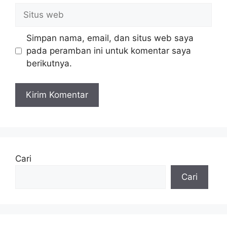
Situs
web
Simpan nama, email, dan situs web saya
pada peramban ini untuk komentar saya
berikutnya.
Cari
Cari