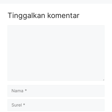
Tinggalkan komentar
Komentar
Nama
Surel