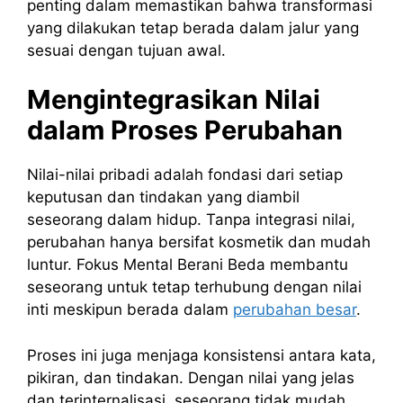
penting dalam memastikan bahwa transformasi
yang dilakukan tetap berada dalam jalur yang
sesuai dengan tujuan awal.
Mengintegrasikan Nilai
dalam Proses Perubahan
Nilai-nilai pribadi adalah fondasi dari setiap
keputusan dan tindakan yang diambil
seseorang dalam hidup. Tanpa integrasi nilai,
perubahan hanya bersifat kosmetik dan mudah
luntur. Fokus Mental Berani Beda membantu
seseorang untuk tetap terhubung dengan nilai
inti meskipun berada dalam
perubahan besar
.
Proses ini juga menjaga konsistensi antara kata,
pikiran, dan tindakan. Dengan nilai yang jelas
dan terinternalisasi, seseorang tidak mudah