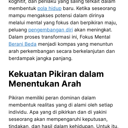
kognitif, dan perilaku yang saling terkait dalam
membentuk
pola hidup
baru. Ketika seseorang
mampu mengakses potensi dalam dirinya
melalui mental yang fokus dan berpikiran maju,
peluang
pengembangan diri
akan meningkat.
Dalam proses transformasi ini, Fokus Mental
Berani Beda
menjadi kompas yang menuntun
arah perkembangan secara berkelanjutan dan
berdampak jangka panjang.
Kekuatan Pikiran dalam
Menentukan Arah
Pikiran memiliki peran dominan dalam
membentuk realitas yang di alami oleh setiap
individu. Apa yang di pikirkan dan di yakini
seseorang akan mempengaruhi keputusan,
tindakan, dan hasil dalam kehidupan. Untuk itu,