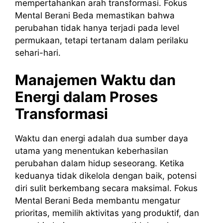
mempertahankan arah transformasi. Fokus
Mental Berani Beda memastikan bahwa
perubahan tidak hanya terjadi pada level
permukaan, tetapi tertanam dalam perilaku
sehari-hari.
Manajemen Waktu dan
Energi dalam Proses
Transformasi
Waktu dan energi adalah dua sumber daya
utama yang menentukan keberhasilan
perubahan dalam hidup seseorang. Ketika
keduanya tidak dikelola dengan baik, potensi
diri sulit berkembang secara maksimal. Fokus
Mental Berani Beda membantu mengatur
prioritas, memilih aktivitas yang produktif, dan