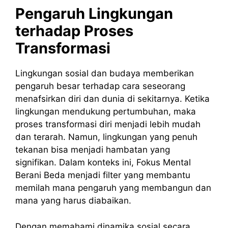
Pengaruh Lingkungan
terhadap Proses
Transformasi
Lingkungan sosial dan budaya memberikan
pengaruh besar terhadap cara seseorang
menafsirkan diri dan dunia di sekitarnya. Ketika
lingkungan mendukung pertumbuhan, maka
proses transformasi diri menjadi lebih mudah
dan terarah. Namun, lingkungan yang penuh
tekanan bisa menjadi hambatan yang
signifikan. Dalam konteks ini, Fokus Mental
Berani Beda menjadi filter yang membantu
memilah mana pengaruh yang membangun dan
mana yang harus diabaikan.
Dengan memahami dinamika sosial secara