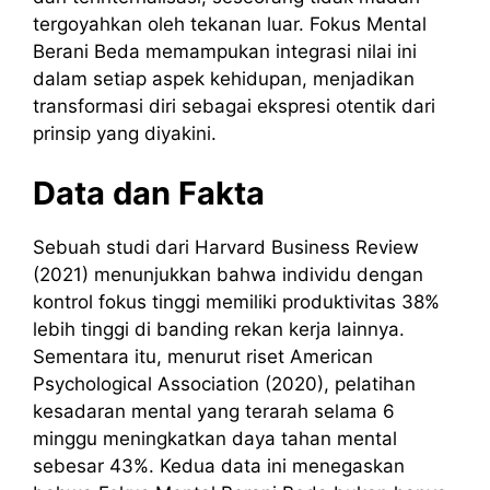
tergoyahkan oleh tekanan luar. Fokus Mental
Berani Beda memampukan integrasi nilai ini
dalam setiap aspek kehidupan, menjadikan
transformasi diri sebagai ekspresi otentik dari
prinsip yang diyakini.
Data dan Fakta
Sebuah studi dari Harvard Business Review
(2021) menunjukkan bahwa individu dengan
kontrol fokus tinggi memiliki produktivitas 38%
lebih tinggi di banding rekan kerja lainnya.
Sementara itu, menurut riset American
Psychological Association (2020), pelatihan
kesadaran mental yang terarah selama 6
minggu meningkatkan daya tahan mental
sebesar 43%. Kedua data ini menegaskan