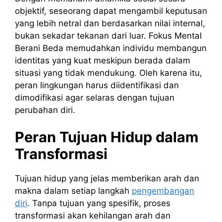
objektif, seseorang dapat mengambil keputusan
yang lebih netral dan berdasarkan nilai internal,
bukan sekadar tekanan dari luar. Fokus Mental
Berani Beda memudahkan individu membangun
identitas yang kuat meskipun berada dalam
situasi yang tidak mendukung. Oleh karena itu,
peran lingkungan harus diidentifikasi dan
dimodifikasi agar selaras dengan tujuan
perubahan diri.
Peran Tujuan Hidup dalam
Transformasi
Tujuan hidup yang jelas memberikan arah dan
makna dalam setiap langkah
pengembangan
diri
. Tanpa tujuan yang spesifik, proses
transformasi akan kehilangan arah dan