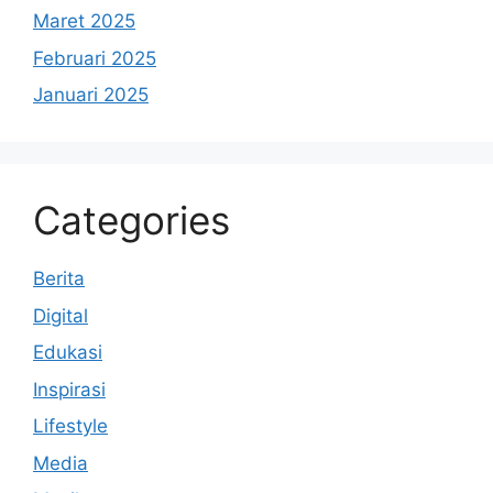
Maret 2025
Februari 2025
Januari 2025
Categories
Berita
Digital
Edukasi
Inspirasi
Lifestyle
Media