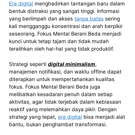
Era digital
menghadirkan tantangan baru dalam
bentuk distraksi yang sangat tinggi. Informasi
yang berlimpah dan akses
tanpa batas
sering
kali mengganggu konsentrasi dan arah berpikir
seseorang. Fokus Mental Berani Beda menjadi
kunci untuk tetap tajam dan tidak mudah
teralihkan oleh hal-hal yang tidak produktif.
Strategi seperti
digital minimalism
,
manajemen notifikasi, dan waktu offline dapat
diterapkan untuk mempertahankan kualitas
fokus. Fokus Mental Berani Beda juga
melibatkan kesadaran penuh dalam setiap
aktivitas, agar tidak terjebak dalam kebiasaan
reaktif yang melemahkan daya pikir. Dengan
strategi yang tepat,
era digital
bisa menjadi alat
bantu, bukan penghambat transformasi.