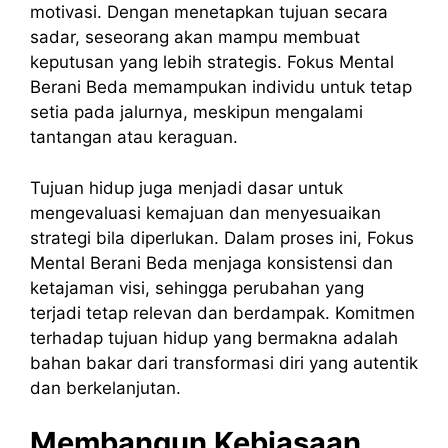
motivasi. Dengan menetapkan tujuan secara
sadar, seseorang akan mampu membuat
keputusan yang lebih strategis. Fokus Mental
Berani Beda memampukan individu untuk tetap
setia pada jalurnya, meskipun mengalami
tantangan atau keraguan.
Tujuan hidup juga menjadi dasar untuk
mengevaluasi kemajuan dan menyesuaikan
strategi bila diperlukan. Dalam proses ini, Fokus
Mental Berani Beda menjaga konsistensi dan
ketajaman visi, sehingga perubahan yang
terjadi tetap relevan dan berdampak. Komitmen
terhadap tujuan hidup yang bermakna adalah
bahan bakar dari transformasi diri yang autentik
dan berkelanjutan.
Membangun Kebiasaan