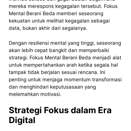
mereka merespons kegagalan tersebut. Fokus
Mental Berani Beda memberi seseorang
kekuatan untuk melihat kegagalan sebagai
data, bukan akhir dari segalanya.
Dengan resiliensi mental yang tinggi, seseorang
akan lebih cepat bangkit dan memperbaiki
strategi. Fokus Mental Berani Beda menjadi alat
untuk mempertahankan arah ketika segala hal
tampak tidak berjalan sesuai rencana. Ini
penting untuk menjaga momentum transformasi
dan menghindari keputusasaan yang
melemahkan motivasi.
Strategi Fokus dalam Era
Digital