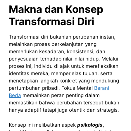
Makna dan Konsep
Transformasi Diri
Transformasi diri bukanlah perubahan instan,
melainkan proses berkelanjutan yang
memerlukan kesadaran, konsistensi, dan
penyesuaian terhadap nilai-nilai hidup. Melalui
proses ini, individu di ajak untuk merefleksikan
identitas mereka, memperjelas tujuan, serta
menetapkan langkah konkret yang mendukung
pertumbuhan pribadi. Fokus Mental
Berani
Beda
memainkan peran penting dalam
memastikan bahwa perubahan tersebut bukan
hanya adaptif tetapi juga otentik dan strategis.
Konsep ini melibatkan aspek
psikologis
,