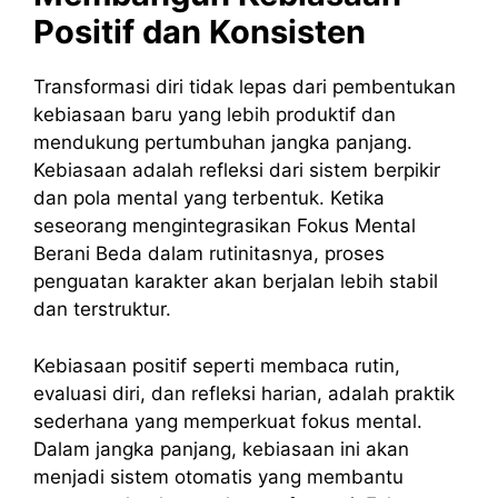
Positif dan Konsisten
Transformasi diri tidak lepas dari pembentukan
kebiasaan baru yang lebih produktif dan
mendukung pertumbuhan jangka panjang.
Kebiasaan adalah refleksi dari sistem berpikir
dan pola mental yang terbentuk. Ketika
seseorang mengintegrasikan Fokus Mental
Berani Beda dalam rutinitasnya, proses
penguatan karakter akan berjalan lebih stabil
dan terstruktur.
Kebiasaan positif seperti membaca rutin,
evaluasi diri, dan refleksi harian, adalah praktik
sederhana yang memperkuat fokus mental.
Dalam jangka panjang, kebiasaan ini akan
menjadi sistem otomatis yang membantu