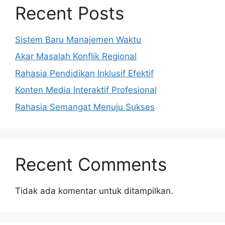
Recent Posts
Sistem Baru Manajemen Waktu
Akar Masalah Konflik Regional
Rahasia Pendidikan Inklusif Efektif
Konten Media Interaktif Profesional
Rahasia Semangat Menuju Sukses
Recent Comments
Tidak ada komentar untuk ditampilkan.