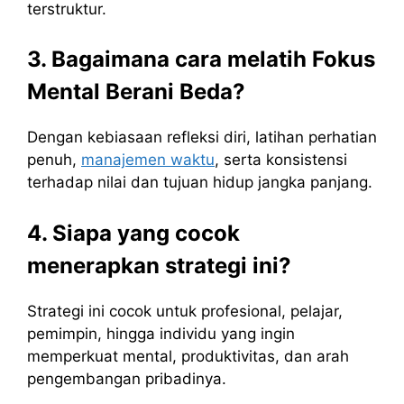
terstruktur.
3. Bagaimana cara melatih Fokus
Mental Berani Beda?
Dengan kebiasaan refleksi diri, latihan perhatian
penuh,
manajemen waktu
, serta konsistensi
terhadap nilai dan tujuan hidup jangka panjang.
4. Siapa yang cocok
menerapkan strategi ini?
Strategi ini cocok untuk profesional, pelajar,
pemimpin, hingga individu yang ingin
memperkuat mental, produktivitas, dan arah
pengembangan pribadinya.