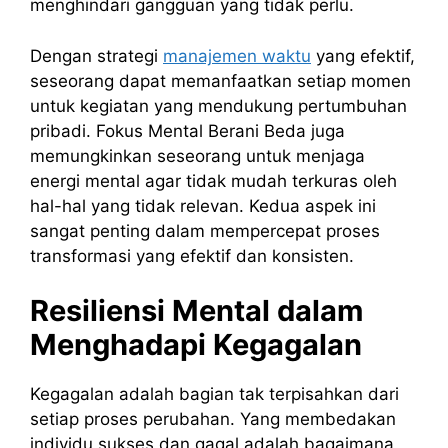
menghindari gangguan yang tidak perlu.
Dengan strategi
manajemen waktu
yang efektif,
seseorang dapat memanfaatkan setiap momen
untuk kegiatan yang mendukung pertumbuhan
pribadi. Fokus Mental Berani Beda juga
memungkinkan seseorang untuk menjaga
energi mental agar tidak mudah terkuras oleh
hal-hal yang tidak relevan. Kedua aspek ini
sangat penting dalam mempercepat proses
transformasi yang efektif dan konsisten.
Resiliensi Mental dalam
Menghadapi Kegagalan
Kegagalan adalah bagian tak terpisahkan dari
setiap proses perubahan. Yang membedakan
individu sukses dan gagal adalah bagaimana