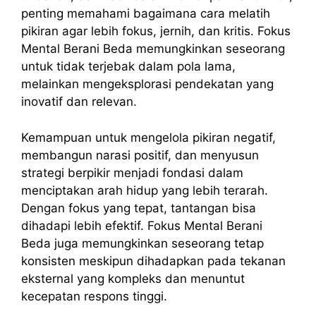
penting memahami bagaimana cara melatih
pikiran agar lebih fokus, jernih, dan kritis. Fokus
Mental Berani Beda memungkinkan seseorang
untuk tidak terjebak dalam pola lama,
melainkan mengeksplorasi pendekatan yang
inovatif dan relevan.
Kemampuan untuk mengelola pikiran negatif,
membangun narasi positif, dan menyusun
strategi berpikir menjadi fondasi dalam
menciptakan arah hidup yang lebih terarah.
Dengan fokus yang tepat, tantangan bisa
dihadapi lebih efektif. Fokus Mental Berani
Beda juga memungkinkan seseorang tetap
konsisten meskipun dihadapkan pada tekanan
eksternal yang kompleks dan menuntut
kecepatan respons tinggi.