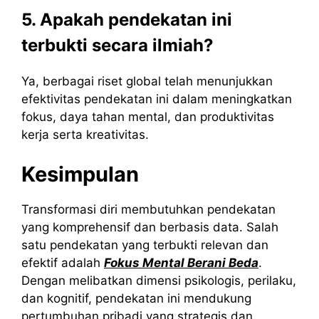
5. Apakah pendekatan ini
terbukti secara ilmiah?
Ya, berbagai riset global telah menunjukkan
efektivitas pendekatan ini dalam meningkatkan
fokus, daya tahan mental, dan produktivitas
kerja serta kreativitas.
Kesimpulan
Transformasi diri membutuhkan pendekatan
yang komprehensif dan berbasis data. Salah
satu pendekatan yang terbukti relevan dan
efektif adalah
Fokus Mental Berani Beda
.
Dengan melibatkan dimensi psikologis, perilaku,
dan kognitif, pendekatan ini mendukung
pertumbuhan pribadi yang strategis dan