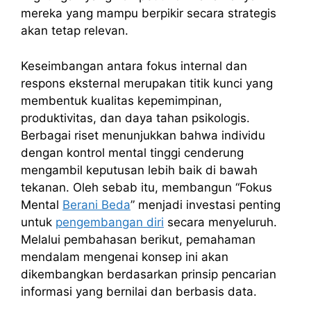
mereka yang mampu berpikir secara strategis
akan tetap relevan.
Keseimbangan antara fokus internal dan
respons eksternal merupakan titik kunci yang
membentuk kualitas kepemimpinan,
produktivitas, dan daya tahan psikologis.
Berbagai riset menunjukkan bahwa individu
dengan kontrol mental tinggi cenderung
mengambil keputusan lebih baik di bawah
tekanan. Oleh sebab itu, membangun “Fokus
Mental
Berani Beda
” menjadi investasi penting
untuk
pengembangan diri
secara menyeluruh.
Melalui pembahasan berikut, pemahaman
mendalam mengenai konsep ini akan
dikembangkan berdasarkan prinsip pencarian
informasi yang bernilai dan berbasis data.