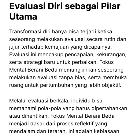
Evaluasi Diri sebagai Pilar
Utama
Transformasi diri hanya bisa terjadi ketika
seseorang melakukan evaluasi secara rutin dan
jujur terhadap kemajuan yang dicapainya.
Evaluasi ini mencakup pencapaian, kekurangan,
serta strategi baru untuk perbaikan. Fokus
Mental Berani Beda memungkinkan seseorang
melakukan evaluasi tanpa bias, serta membuka
ruang untuk pertumbuhan yang lebih objektif.
Melalui evaluasi berkala, individu bisa
memahami pola-pola yang harus dipertahankan
atau dihentikan. Fokus Mental Berani Beda
menjadi dasar dari proses reflektif yang
mendalam dan terarah. Ini adalah kebiasaan