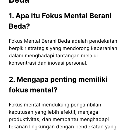
1. Apa itu Fokus Mental Berani
Beda?
Fokus Mental Berani Beda adalah pendekatan
berpikir strategis yang mendorong keberanian
dalam menghadapi tantangan melalui
konsentrasi dan inovasi personal.
2. Mengapa penting memiliki
fokus mental?
Fokus mental mendukung pengambilan
keputusan yang lebih efektif, menjaga
produktivitas, dan membantu menghadapi
tekanan lingkungan dengan pendekatan yang