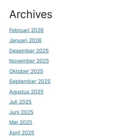
Archives
Februari 2026
Januari 2026
Desember 2025
November 2025
Oktober 2025
September 2025
Agustus 2025
Juli 2025
Juni 2025
Mei 2025
April 2025