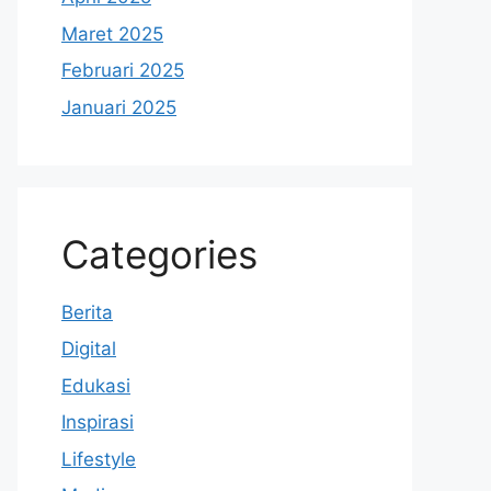
Maret 2025
Februari 2025
Januari 2025
Categories
Berita
Digital
Edukasi
Inspirasi
Lifestyle