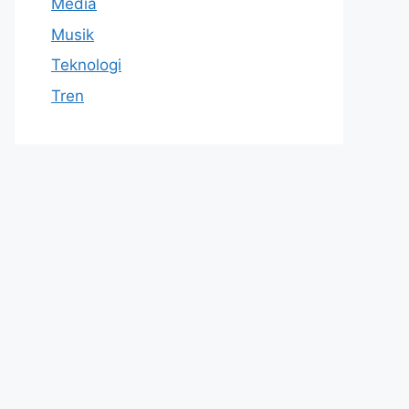
Media
Musik
Teknologi
Tren