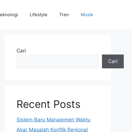
eknologi
Lifestyle
Tren
Musik
Cari
Cari
Recent Posts
Sistem Baru Manajemen Waktu
Akar Masalah Konflik Regional