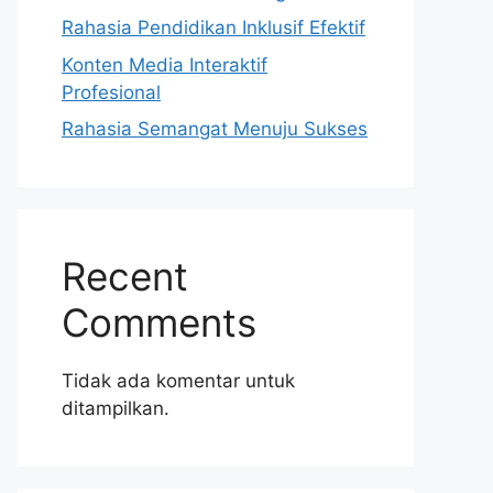
Rahasia Pendidikan Inklusif Efektif
Konten Media Interaktif
Profesional
Rahasia Semangat Menuju Sukses
Recent
Comments
Tidak ada komentar untuk
ditampilkan.