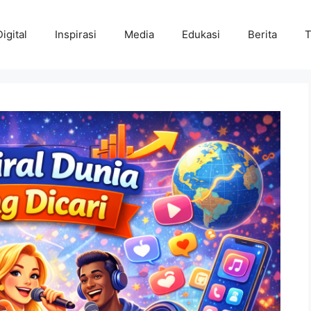
Digital
Inspirasi
Media
Edukasi
Berita
T