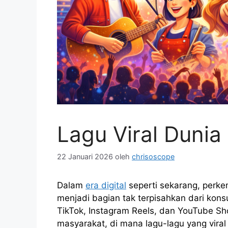
Lagu Viral Dunia 
22 Januari 2026
oleh
chrisoscope
Dalam
era digital
seperti sekarang, per
menjadi bagian tak terpisahkan dari kon
TikTok, Instagram Reels, dan YouTube S
masyarakat, di mana lagu-lagu yang viral